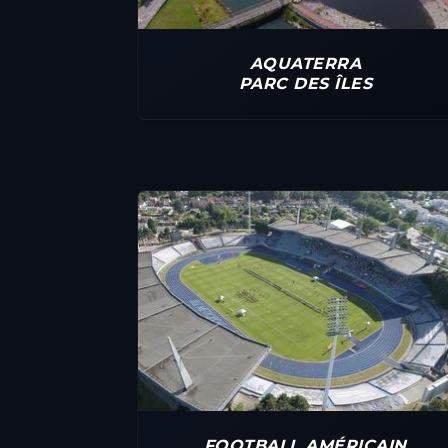
AQUATERRA
PARC DES ÎLES
FOOTBALL AMÉRICAIN