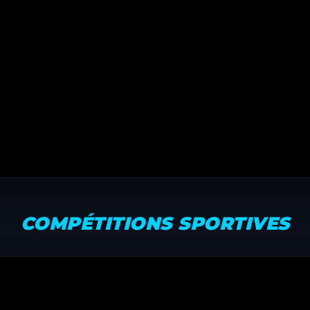
COMPÉTITIONS SPORTIVES