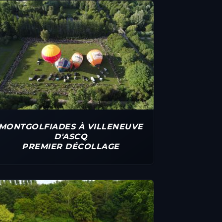
MONTGOLFIADES À VILLENEUVE
D'ASCQ
PREMIER DÉCOLLAGE