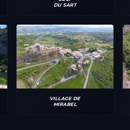
DU SART
VILLAGE DE
MIRABEL