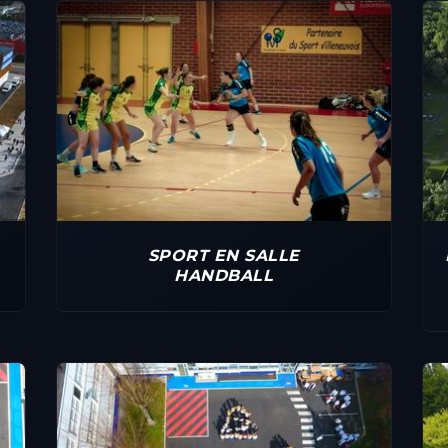
SPORT EN SALLE
HANDBALL