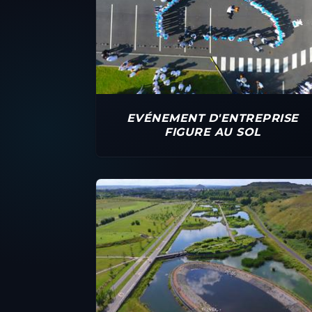
EVÉNEMENT D'ENTREPRISE
FIGURE AU SOL