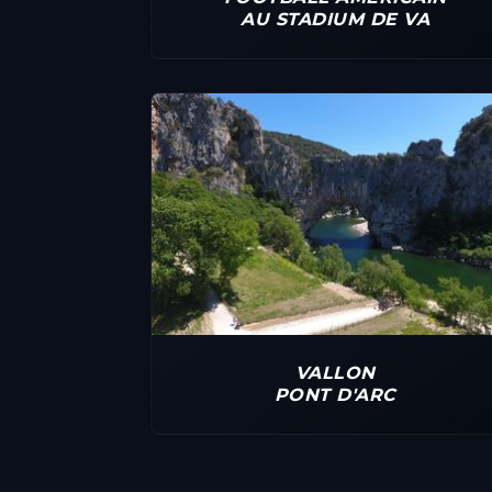
AU STADIUM DE VA
VALLON
PONT D'ARC