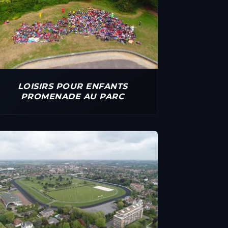
LOISIRS POUR ENFANTS
PROMENADE AU PARC