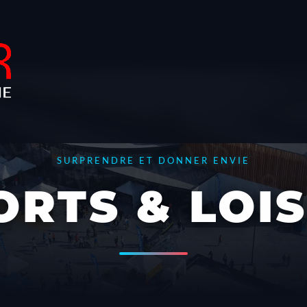
SURPRENDRE ET DONNER ENVIE
ORTS & LOIS