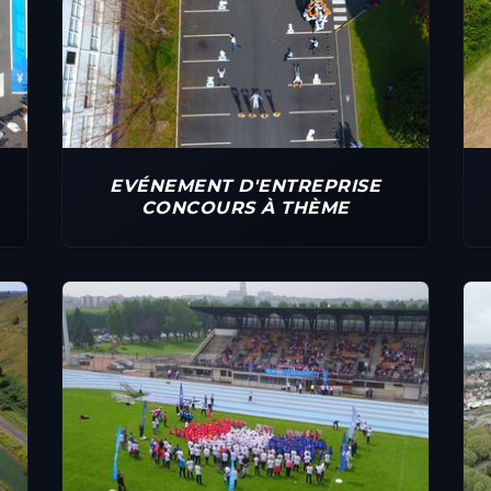
EVÉNEMENT D'ENTREPRISE
CONCOURS À THÈME