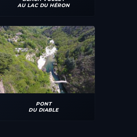
AU LAC DU HÉRON
PONT
DU DIABLE