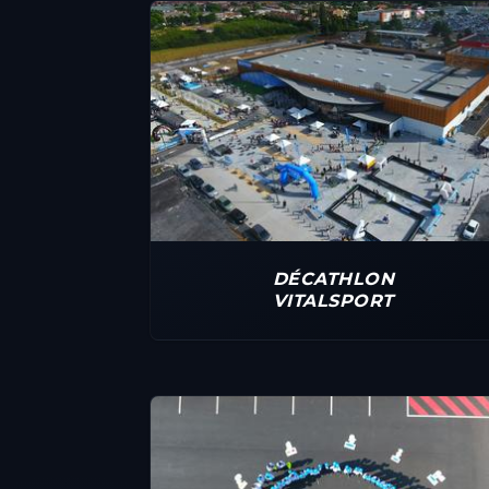
DÉCATHLON
VITALSPORT