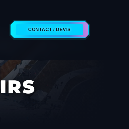
CONTACT / DEVIS
IRS