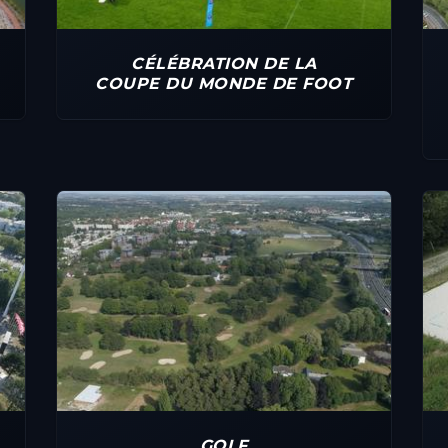
CÉLÉBRATION DE LA
COUPE DU MONDE DE FOOT
GOLF