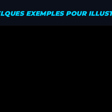
LQUES EXEMPLES POUR ILLUS