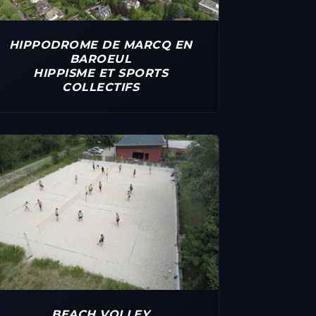
HIPPODROME DE MARCQ EN
BAROEUL
HIPPISME ET SPORTS
COLLECTIFS
BEACH VOLLEY